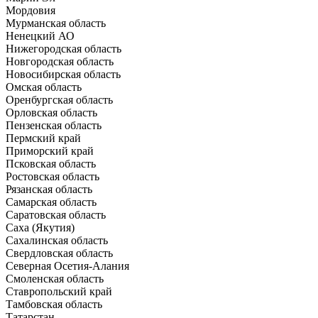
Мордовия
Мурманская область
Ненецкий АО
Нижегородская область
Новгородская область
Новосибирская область
Омская область
Оренбургская область
Орловская область
Пензенская область
Пермский край
Приморский край
Псковская область
Ростовская область
Рязанская область
Самарская область
Саратовская область
Саха (Якутия)
Сахалинская область
Свердловская область
Северная Осетия-Алания
Смоленская область
Ставропольский край
Тамбовская область
Татарстан