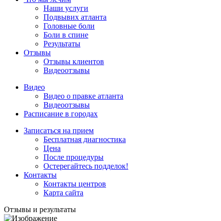
Наши услуги
Подвывих атланта
Головные боли
Боли в спине
Результаты
Отзывы
Отзывы клиентов
Видеоотзывы
Видео
Видео о правке атланта
Видеоотзывы
Расписание в городах
Записаться на прием
Бесплатная диагностика
Цена
После процедуры
Остерегайтесь подделок!
Контакты
Контакты центров
Карта сайта
Отзывы и результаты