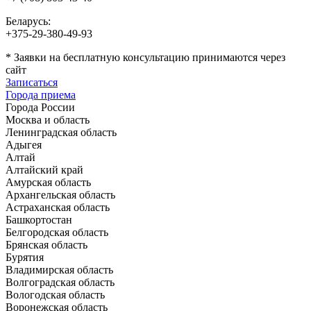
Беларусь:
+375-29-380-49-93
*
Заявки на бесплатную консультацию принимаются через
сайт
Записаться
Города приема
Города России
Москва и область
Ленинградская область
Адыгея
Алтай
Алтайский край
Амурская область
Архангельская область
Астраханская область
Башкортостан
Белгородская область
Брянская область
Бурятия
Владимирская область
Волгоградская область
Вологодская область
Воронежская область