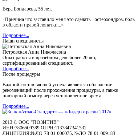
Вера Бондарева, 55 лет.
«Причина что заставило меня это сделать - остеохондроз, боль
в области правой лопатки...»
Подробнее...
Наши специалисты
Петровская Анна Николаевна
Опыт работы в врачебном деле более 20 лет,
сертифицированный специалист.
Подробнее...
После процедуры
Важной составляющей успеха является соблюдение
рекомендаций после прохождения процедуры, а также
повторный осмотр через установленное время.
Подробнее...
2013 © ООО "ПОЗИТИВ"
ИНН:7806509389 ОГРН:1137847341532
ЛИЦЕНЗИЯ:№ЛО-78-01-006075, №ЛО-78-01-009183