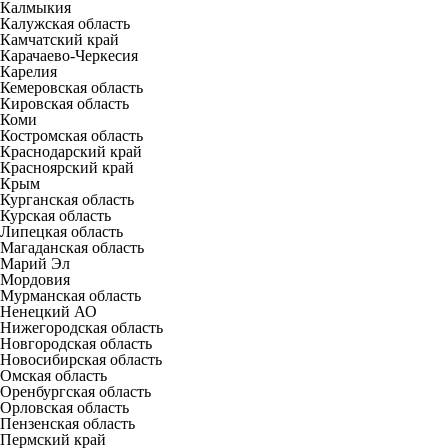
Калмыкия
Калужская область
Камчатский край
Карачаево-Черкесия
Карелия
Кемеровская область
Кировская область
Коми
Костромская область
Краснодарский край
Красноярский край
Крым
Курганская область
Курская область
Липецкая область
Магаданская область
Марий Эл
Мордовия
Мурманская область
Ненецкий АО
Нижегородская область
Новгородская область
Новосибирская область
Омская область
Оренбургская область
Орловская область
Пензенская область
Пермский край