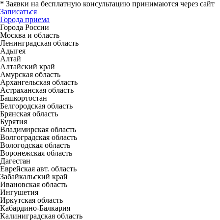
*
Заявки на бесплатную консультацию принимаются через сайт
Записаться
Города приема
Города России
Москва и область
Ленинградская область
Адыгея
Алтай
Алтайский край
Амурская область
Архангельская область
Астраханская область
Башкортостан
Белгородская область
Брянская область
Бурятия
Владимирская область
Волгоградская область
Вологодская область
Воронежская область
Дагестан
Еврейская авт. область
Забайкальский край
Ивановская область
Ингушетия
Иркутская область
Кабардино-Балкария
Калиниградская область