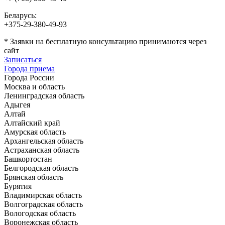
Беларусь:
+375-29-380-49-93
*
Заявки на бесплатную консультацию принимаются через
сайт
Записаться
Города приема
Города России
Москва и область
Ленинградская область
Адыгея
Алтай
Алтайский край
Амурская область
Архангельская область
Астраханская область
Башкортостан
Белгородская область
Брянская область
Бурятия
Владимирская область
Волгоградская область
Вологодская область
Воронежская область