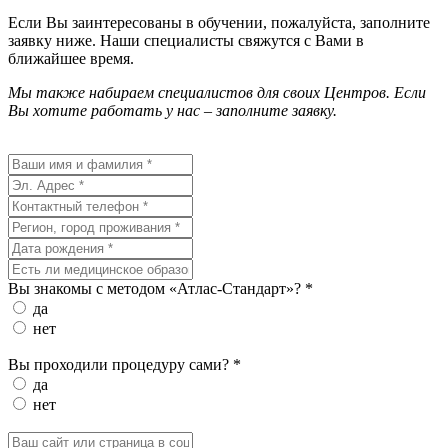
Если Вы заинтересованы в обучении, пожалуйста, заполните
заявку ниже. Наши специалисты свяжутся с Вами в
ближайшее время.
Мы также набираем специалистов для своих Центров. Если
Вы хотите работать у нас – заполните заявку.
Вы знакомы с методом «Атлас-Стандарт»? *
да
нет
Вы проходили процедуру сами? *
да
нет