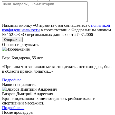
Нажимая кнопку «Отправить», вы соглашаетесь с
политикой
конфиденциальности
в соответствии с Федеральным законом
№ 152‑ФЗ «О персональных данных» от 27.07.2006
Отзывы и результаты
Вера Бондарева, 55 лет.
«Причина что заставило меня это сделать - остеохондроз, боль
в области правой лопатки...»
Подробнее...
Наши специалисты
Вихров Дмитрий Андреевич
Врач-эпидемиолог, кинезиотерапевт, реабилитолог и
спортивный массажист.
Подробнее...
После процедуры