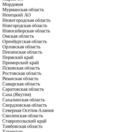
Мордовия
Мурманская область
Ненецкий АО
Нижегородская область
Новгородская область
Новосибирская область
Омская область
Оренбургская область
Орловская область
Пензенская область
Пермский край
Приморский край
Псковская область
Ростовская область
Рязанская область
Самарская область
Саратовская область
Саха (Якутия)
Сахалинская область
Свердловская область
Северная Осетия-Алания
Смоленская область
Ставропольский край
Тамбовская область
Татарстан