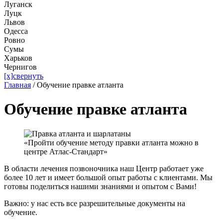
Луганск
Луцк
Львов
Одесса
Ровно
Сумы
Харьков
Чернигов
[x]свернуть
Главная
/
Обучение правке атланта
Обучение правке атланта
«Пройти обучение методу правки атланта можно в
центре Атлас-Стандарт»
В области лечения позвоночника наш Центр работает уже
более 10 лет и имеет большой опыт работы с клиентами. Мы
готовы поделиться нашими знаниями и опытом с Вами!
Важно: у нас есть все разрешительные документы на
обучение.