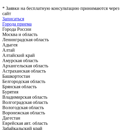
*
Заявки на бесплатную консультацию принимаются через
сайт
Записаться
Города приема
Города России
Москва и область
Ленинградская область
Адыгея
Алтай
Алтайский край
Амурская область
Архангельская область
Астраханская область
Башкортостан
Белгородская область
Брянская область
Бурятия
Владимирская область
Волгоградская область
Вологодская область
Воронежская область
Дагестан
Еврейская авт. область
Забайкальский край