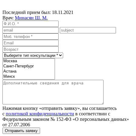
Последний прием был: 18.11.2021
Врач:
Минасян Ш. М.
Нажимая кнопку «отправить заявку», вы соглашаетесь
с
политикой конфиденциальности
в соответствии с
Федеральным законом № 152‑ФЗ «О персональных данных»
от 27.07.2006