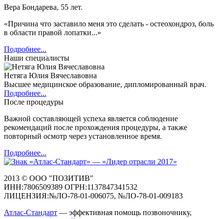
Вера Бондарева, 55 лет.
«Причина что заставило меня это сделать - остеохондроз, боль
в области правой лопатки...»
Подробнее...
Наши специалисты
Нетяга Юлия Вячеславовна
Высшее медицинское образование, дипломированный врач.
Подробнее...
После процедуры
Важной составляющей успеха является соблюдение
рекомендаций после прохождения процедуры, а также
повторный осмотр через установленное время.
Подробнее...
2013 © ООО "ПОЗИТИВ"
ИНН:7806509389 ОГРН:1137847341532
ЛИЦЕНЗИЯ:№ЛО-78-01-006075, №ЛО-78-01-009183
Атлас-Стандарт
— эффективная помощь позвоночнику,