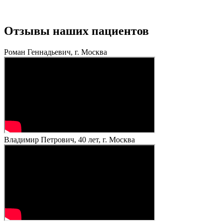
Отзывы наших пациентов
Роман Геннадьевич, г. Москва
Владимир Петрович, 40 лет, г. Москва