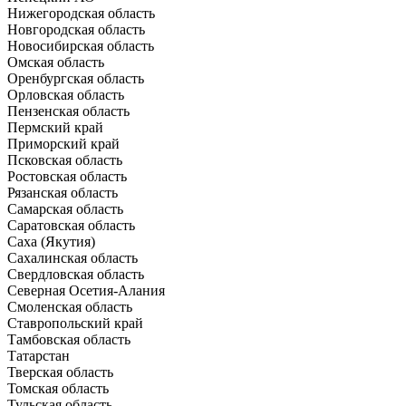
Нижегородская область
Новгородская область
Новосибирская область
Омская область
Оренбургская область
Орловская область
Пензенская область
Пермский край
Приморский край
Псковская область
Ростовская область
Рязанская область
Самарская область
Саратовская область
Саха (Якутия)
Сахалинская область
Свердловская область
Северная Осетия-Алания
Смоленская область
Ставропольский край
Тамбовская область
Татарстан
Тверская область
Томская область
Тульская область