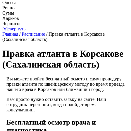
Одесса
Ровно
Сумы
Харьков
Чернигов
[x]свернуть
Главная
/
Расписание
/
Правка атланта в Корсакове
(Сахалинская область)
Правка атланта в Корсакове
(Сахалинская область)
Вы можете пройти бесплатный осмотр и саму процедуру
правки атланта по швейцарскому методу во время приезда
нашего врача в Корсаков или ближайший город.
Вам просто нужно оставить заявку на сайте. Наш
сотрудник перезвонит, когда подойдет время
консультации.
Бесплатный осмотр врача и
диагностика