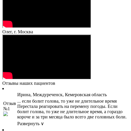
Олег, г. Москва
Отзывы наших пациентов
Ирина, Междуреченск, Кемеровская область
... если болит голова, то уже не длительное время
Отзыв
Перестала реагировать на перемену погоды. Если
№1
болит голова, то уже не длительное время, а гораздо
короче и за три месяца было всего две головных боли.
Развернуть ∨