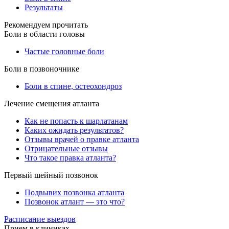
Результаты
Рекомендуем прочитать
Боли в области головы
Частые головные боли
Боли в позвоночнике
Боли в спине, остеохондроз
Лечение смещения атланта
Как не попасть к шарлатанам
Каких ожидать результатов?
Отзывы врачей о правке атланта
Отрицательные отзывы
Что такое правка атланта?
Первый шейный позвонок
Подвывих позвонка атланта
Позвонок атлант — это что?
Расписание выездов
Прием в клиниках