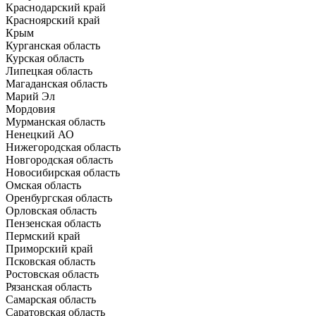
Краснодарский край
Красноярский край
Крым
Курганская область
Курская область
Липецкая область
Магаданская область
Марий Эл
Мордовия
Мурманская область
Ненецкий АО
Нижегородская область
Новгородская область
Новосибирская область
Омская область
Оренбургская область
Орловская область
Пензенская область
Пермский край
Приморский край
Псковская область
Ростовская область
Рязанская область
Самарская область
Саратовская область