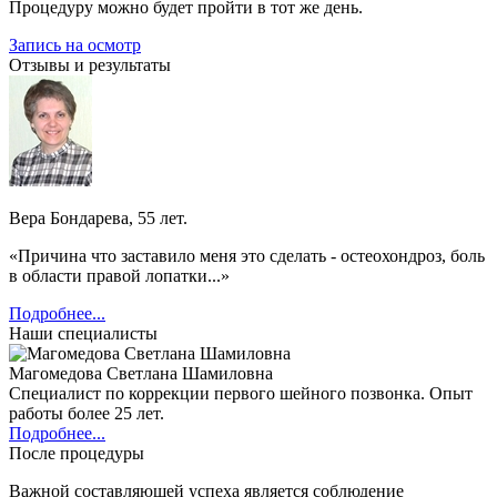
Процедуру можно будет пройти в тот же день.
Запись на осмотр
Отзывы и результаты
Вера Бондарева, 55 лет.
«Причина что заставило меня это сделать - остеохондроз, боль
в области правой лопатки...»
Подробнее...
Наши специалисты
Магомедова Светлана Шамиловна
Специалист по коррекции первого шейного позвонка. Опыт
работы более 25 лет.
Подробнее...
После процедуры
Важной составляющей успеха является соблюдение