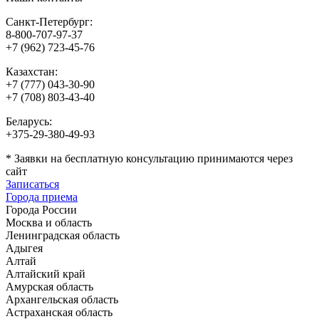
Санкт-Петербург:
8-800-707-97-37
+7 (962) 723-45-76
Казахстан:
+7 (777) 043-30-90
+7 (708) 803-43-40
Беларусь:
+375-29-380-49-93
*
Заявки на бесплатную консультацию принимаются через
сайт
Записаться
Города приема
Города России
Москва и область
Ленинградская область
Адыгея
Алтай
Алтайский край
Амурская область
Архангельская область
Астраханская область