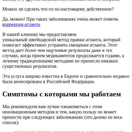
Можно ли сделать что-то по-настоящему действенное?
Да, можно! При таких заболеваниях очень может помочь
коррекция атланта
.
В нашей клинике мы предоставляем
уникальный швейцарский метод правки атланта, который
помогает эффективно устранять смещение атланта. Этот
метод дает более чем ощутимые результаты даже в тех
случаях, когда прием медикаментов продолжается годами, а
лечение традиционными методами не принесло никаких
существенных результатов.
Эта услуга широко известна в Европе и сравнительно недавно
была анонсирована в Российской Федерации.
Симптомы с которыми мы работаем
Мы рекомендуем вам лучше ознакомиться с этим
инновационным методом и тем, какую пользу он может
принести при следующих заболеваниях (это далеко не весь
список):