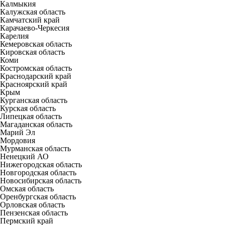
Калмыкия
Калужская область
Камчатский край
Карачаево-Черкесия
Карелия
Кемеровская область
Кировская область
Коми
Костромская область
Краснодарский край
Красноярский край
Крым
Курганская область
Курская область
Липецкая область
Магаданская область
Марий Эл
Мордовия
Мурманская область
Ненецкий АО
Нижегородская область
Новгородская область
Новосибирская область
Омская область
Оренбургская область
Орловская область
Пензенская область
Пермский край