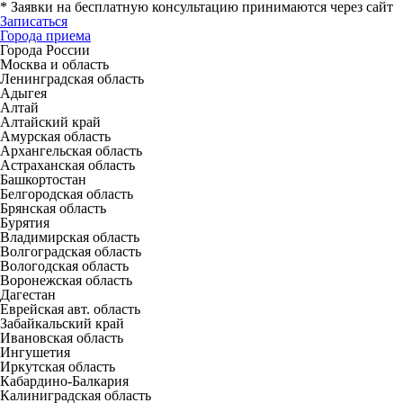
*
Заявки на бесплатную консультацию принимаются через сайт
Записаться
Города приема
Города России
Москва и область
Ленинградская область
Адыгея
Алтай
Алтайский край
Амурская область
Архангельская область
Астраханская область
Башкортостан
Белгородская область
Брянская область
Бурятия
Владимирская область
Волгоградская область
Вологодская область
Воронежская область
Дагестан
Еврейская авт. область
Забайкальский край
Ивановская область
Ингушетия
Иркутская область
Кабардино-Балкария
Калиниградская область