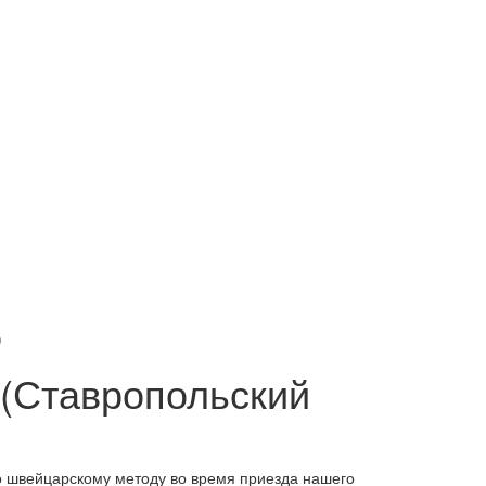
)
 (Ставропольский
о швейцарскому методу во время приезда нашего