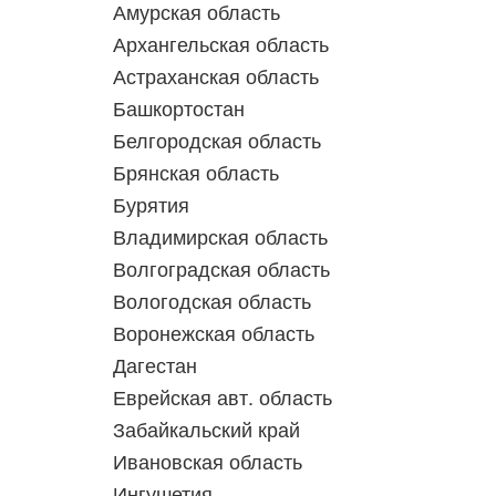
Амурская область
Архангельская область
Астраханская область
Башкортостан
Белгородская область
Брянская область
Бурятия
Владимирская область
Волгоградская область
Вологодская область
Воронежская область
Дагестан
Еврейская авт. область
Забайкальский край
Ивановская область
Ингушетия