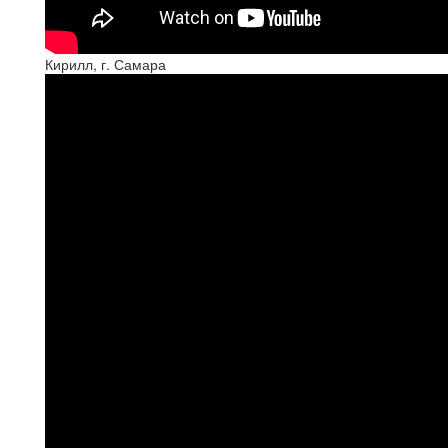
Кирилл, г. Самара