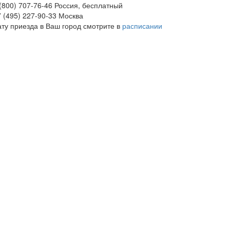
(800) 707-76-46
Россия, бесплатный
 (495) 227-90-33
Москва
ату приезда в Ваш город смотрите в
расписании