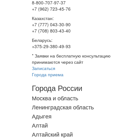
8-800-707-97-37
+7 (962) 723-45-76
Казахстан:
+7 (777) 043-30-90
+7 (708) 803-43-40
Беларусь:
+375-29-380-49-93
*
Заявки на бесплатную консультацию
принимаются через сайт
Записаться
Города приема
Города России
Москва и область
Ленинградская область
Адыгея
Алтай
Алтайский край