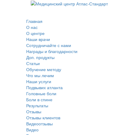
Главная
О нас
О центре
Наши врачи
Сотрудничайте с нами
Награды и благодарности
Доп. продукты
Статьи
Обучение методу
Что мы лечим
Наши услуги
Подвывих атланта
Головные боли
Боли в спине
Результаты
Отзывы
Отзывы клиентов
Видеоотзывы
Видео