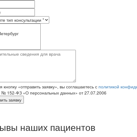
 кнопку «отправить заявку», вы соглашаетесь с
политикой конфид
 № 152‑ФЗ «О персональных данных» от 27.07.2006
ывы наших пациентов