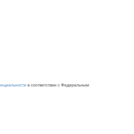
енциальности
в соответствии с Федеральным