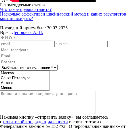
*/?>
Рекомендуемые статьи
Что такое правка атланта?
Насколько эффективен швейцарский метод и каких результатов
можно ожидать?
Последний прием был: 30.03.2025
Врач:
Дегтярева А. П.
Нажимая кнопку «отправить заявку», вы соглашаетесь
с
политикой конфиденциальности
в соответствии с
Федеральным законом № 152‑ФЗ «О персональных данных» от