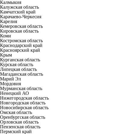
Калмыкия
Калужская область
Камчатский край
Карачаево-Черкесия
Карелия
Кемеровская область
Кировская область
Коми
Костромская область
Краснодарский край
Красноярский край
Крым
Курганская область
Курская область
Липецкая область
Магаданская область
Марий Эл
Мордовия
Мурманская область
Ненецкий АО
Нижегородская область
Новгородская область
Новосибирская область
Омская область
Оренбургская область
Орловская область
Пензенская область
Пермский край