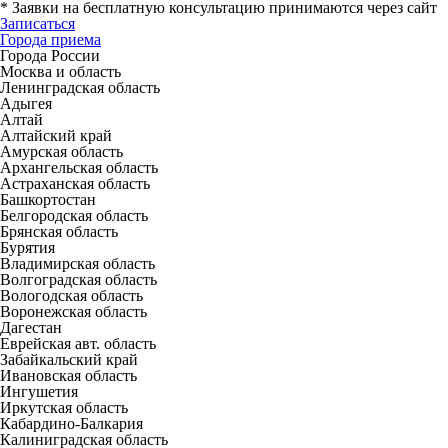
*
Заявки на бесплатную консультацию принимаются через сайт
Записаться
Города приема
Города России
Москва и область
Ленинградская область
Адыгея
Алтай
Алтайский край
Амурская область
Архангельская область
Астраханская область
Башкортостан
Белгородская область
Брянская область
Бурятия
Владимирская область
Волгоградская область
Вологодская область
Воронежская область
Дагестан
Еврейская авт. область
Забайкальский край
Ивановская область
Ингушетия
Иркутская область
Кабардино-Балкария
Калиниградская область