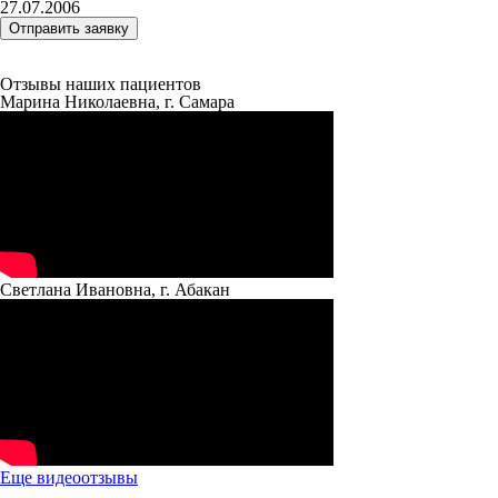
27.07.2006
Отзывы наших пациентов
Марина Николаевна, г. Самара
Светлана Ивановна, г. Абакан
Еще видеоотзывы