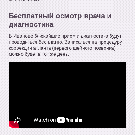
Бесплатный осмотр врача и
диагностика
В Иванове ближайшие прием и диагностика будут
проводиться бесплатно. Записаться на процедуру
коррекции атланта (первого шейного позвонка)
можно будет в тот же день.
*/?>