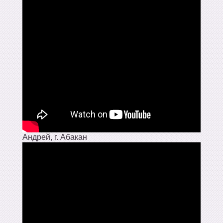
Андрей, г. Абакан