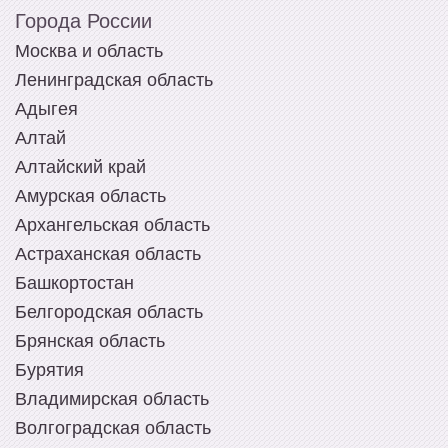
Города России
Москва и область
Ленинградская область
Адыгея
Алтай
Алтайский край
Амурская область
Архангельская область
Астраханская область
Башкортостан
Белгородская область
Брянская область
Бурятия
Владимирская область
Волгоградская область