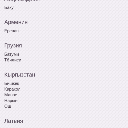
Баку
Армения
Ереван
Грузия
Батуми
Тбилиси
Кыргызстан
Бишкек
Каракол
Манас
Нарын
Ош
Латвия