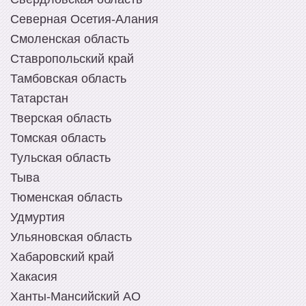
Северная Осетия-Алания
Смоленская область
Ставропольский край
Тамбовская область
Татарстан
Тверская область
Томская область
Тульская область
Тыва
Тюменская область
Удмуртия
Ульяновская область
Хабаровский край
Хакасия
Ханты-Мансийский АО