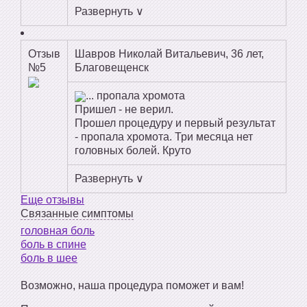
Развернуть ∨
Отзыв
Шавров Николай Витальевич, 36 лет,
№5
Благовещенск
... пропала хромота
Пришел - не верил.
Прошел процедуру и первый результат
- пропала хромота. Три месяца нет
головных болей. Круто
Развернуть ∨
Еще отзывы
Связанные симптомы
головная боль
боль в спине
боль в шее
Возможно, наша процедура поможет и вам!