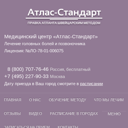
Медицинский центр «Атлас-Стандарт»
Лечение головных болей и позвоночника
Лицензия: №ЛО-78-01-006075
8 (800) 707-76-46
Россия, бесплатный
+7 (495) 227-90-33
Москва
Дату приезда в Ваш город смотрите в
расписании
ГЛАВНАЯ
О НАС
ОБУЧЕНИЕ МЕТОДУ
ЧТО МЫ ЛЕЧИМ
ОТЗЫВЫ
ВИДЕО
РАСПИСАНИЕ В ГОРОДАХ
МЕНЮ
ЗАПИСАТЬСЯ НА ПРИЕМ
КОНТАКТЫ