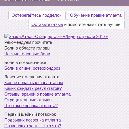
Остерегайтесь подделок!
Обучение правке атланта
Оставьте отзыв
и помогите нам стать лучше!
Рекомендуем прочитать
Боли в области головы
Частые головные боли
Боли в позвоночнике
Боли в спине, остеохондроз
Лечение смещения атланта
Как не попасть к шарлатанам
Каких ожидать результатов?
Отзывы врачей о правке атланта
Отрицательные отзывы
Что такое правка атланта?
Первый шейный позвонок
Подвывих позвонка атланта
Позвонок атлант — это что?