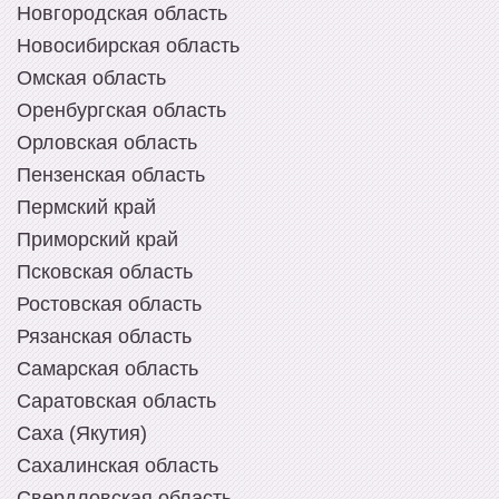
Новгородская область
Новосибирская область
Омская область
Оренбургская область
Орловская область
Пензенская область
Пермский край
Приморский край
Псковская область
Ростовская область
Рязанская область
Самарская область
Саратовская область
Саха (Якутия)
Сахалинская область
Свердловская область