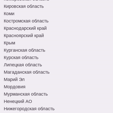
Кировская область
Коми
Костромская область
Краснодарский край
Красноярский край
Крым
Курганская область
Курская область
Липецкая область
Магаданская область
Марий Эл
Мордовия
Мурманская область
Ненецкий АО
Нижегородская область