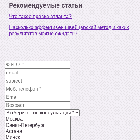
Рекомендуемые статьи
Что такое правка атланта?
Насколько эффективен швейцарский метод и каких
результатов можно ожидать?