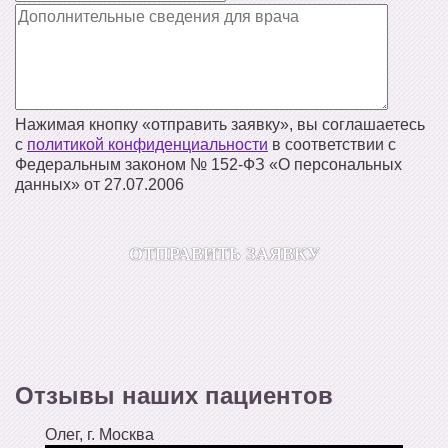
Нажимая кнопку «отправить заявку», вы соглашаетесь
с
политикой конфиденциальности
в соответствии с
Федеральным законом № 152‑ФЗ «О персональных
данных» от 27.07.2006
Отзывы наших пациентов
Олег, г. Москва