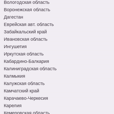
Вологодская область
Воронежская область
Дагестан
Еврейская авт. область
Забайкальский край
Ивановская область
Ингушетия
Иркутская область
Кабардино-Балкария
Калиниградская область
Калмыкия
Калужская область
Камчатский край
Карачаево-Черкесия
Карелия
Кемеровская область