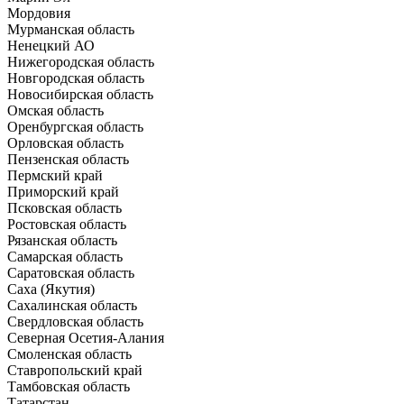
Мордовия
Мурманская область
Ненецкий АО
Нижегородская область
Новгородская область
Новосибирская область
Омская область
Оренбургская область
Орловская область
Пензенская область
Пермский край
Приморский край
Псковская область
Ростовская область
Рязанская область
Самарская область
Саратовская область
Саха (Якутия)
Сахалинская область
Свердловская область
Северная Осетия-Алания
Смоленская область
Ставропольский край
Тамбовская область
Татарстан