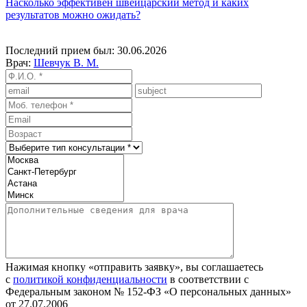
Насколько эффективен швейцарский метод и каких
результатов можно ожидать?
Последний прием был: 30.06.2026
Врач:
Шевчук В. М.
Нажимая кнопку «отправить заявку», вы соглашаетесь
с
политикой конфиденциальности
в соответствии с
Федеральным законом № 152‑ФЗ «О персональных данных»
от 27.07.2006