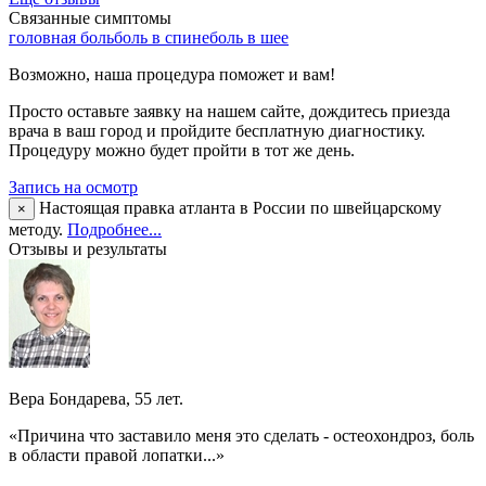
Связанные симптомы
головная боль
боль в спине
боль в шее
Возможно, наша процедура поможет и вам!
Просто оставьте заявку на нашем сайте, дождитесь приезда
врача в ваш город и пройдите бесплатную диагностику.
Процедуру можно будет пройти в тот же день.
Запись на осмотр
Настоящая правка атланта в России по швейцарскому
×
методу.
Подробнее...
Отзывы и результаты
Вера Бондарева, 55 лет.
«Причина что заставило меня это сделать - остеохондроз, боль
в области правой лопатки...»