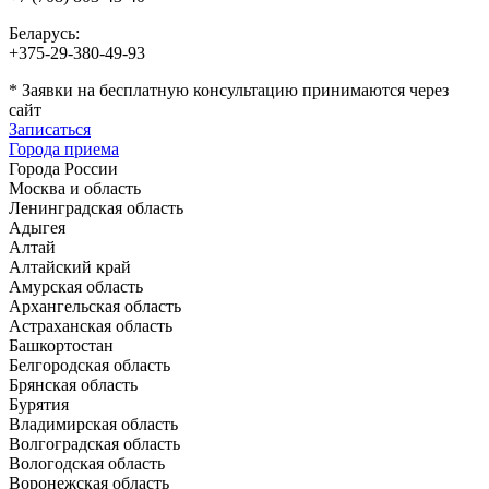
Беларусь:
+375-29-380-49-93
*
Заявки на бесплатную консультацию принимаются через
сайт
Записаться
Города приема
Города России
Москва и область
Ленинградская область
Адыгея
Алтай
Алтайский край
Амурская область
Архангельская область
Астраханская область
Башкортостан
Белгородская область
Брянская область
Бурятия
Владимирская область
Волгоградская область
Вологодская область
Воронежская область