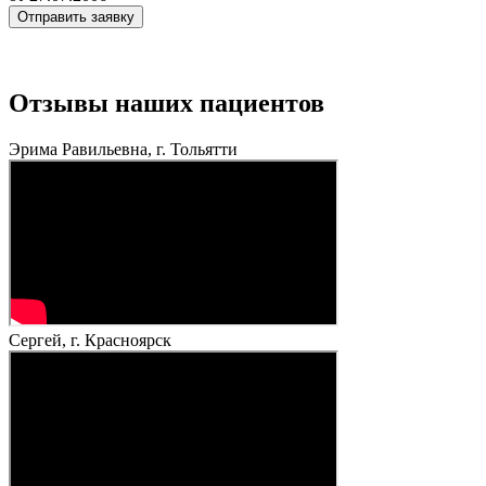
Отзывы наших пациентов
Эрима Равильевна, г. Тольятти
Сергей, г. Красноярск