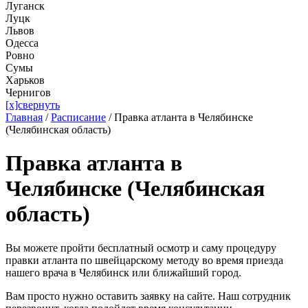
Луганск
Луцк
Львов
Одесса
Ровно
Сумы
Харьков
Чернигов
[x]свернуть
Главная
/
Расписание
/
Правка атланта в Челябинске
(Челябинская область)
Правка атланта в
Челябинске (Челябинская
область)
Вы можете пройти бесплатный осмотр и саму процедуру
правки атланта по швейцарскому методу во время приезда
нашего врача в Челябинск или ближайший город.
Вам просто нужно оставить заявку на сайте. Наш сотрудник