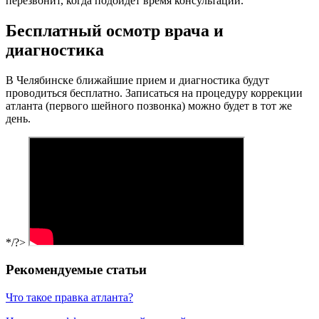
перезвонит, когда подойдет время консультации.
Бесплатный осмотр врача и
диагностика
В Челябинске ближайшие прием и диагностика будут
проводиться бесплатно. Записаться на процедуру коррекции
атланта (первого шейного позвонка) можно будет в тот же
день.
*/?>
Рекомендуемые статьи
Что такое правка атланта?