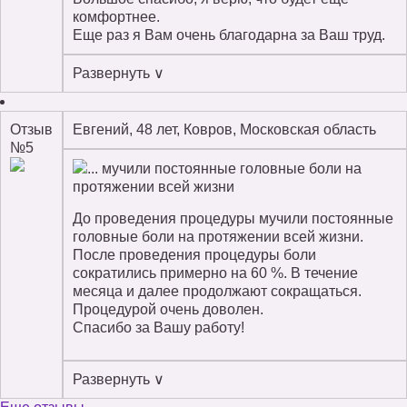
комфортнее.
Еще раз я Вам очень благодарна за Ваш труд.
Развернуть ∨
Отзыв
Евгений, 48 лет, Ковров, Московская область
№5
... мучили постоянные головные боли на
протяжении всей жизни
До проведения процедуры мучили постоянные
головные боли на протяжении всей жизни.
После проведения процедуры боли
сократились примерно на 60 %. В течение
месяца и далее продолжают сокращаться.
Процедурой очень доволен.
Спасибо за Вашу работу!
Развернуть ∨