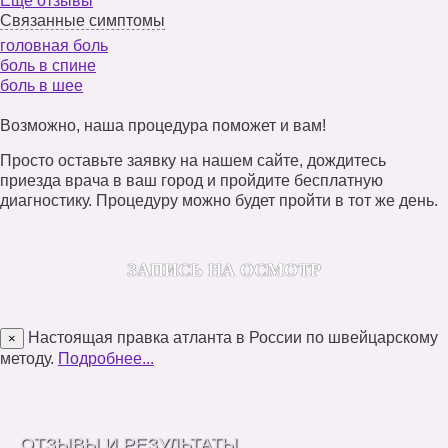
Еще отзывы
Связанные симптомы
головная боль
боль в спине
боль в шее
Возможно, наша процедура поможет и вам!
Просто оставьте заявку на нашем сайте, дождитесь
приезда врача в ваш город и пройдите бесплатную
диагностику. Процедуру можно будет пройти в тот же день.
ЗАПИСЬ НА ОСМОТР
Настоящая правка атланта в России по швейцарскому
×
методу.
Подробнее...
ОТЗЫВЫ И РЕЗУЛЬТАТЫ