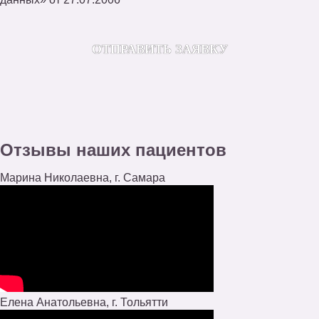
Отзывы наших пациентов
Марина Николаевна, г. Самара
Елена Анатольевна, г. Тольятти