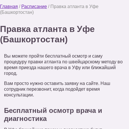
Главная
/
Расписание
/
Правка атланта в Уфе
(Башкортостан)
Правка атланта в Уфе
(Башкортостан)
Вы можете пройти бесплатный осмотр и саму
процедуру правки атланта по швейцарскому методу во
время приезда нашего врача в Уфу или ближайший
город.
Вам просто нужно оставить заявку на сайте. Наш
сотрудник перезвонит, когда подойдет время
консультации.
Бесплатный осмотр врача и
диагностика