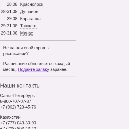
28.08
Красноярск
28-31.08
Душанбе
29.08
Караганда
29-31.08
Ташкент
29-31.08
Манас
Не нашли свой город в
расписании?
Расписание обновляется каждый
месяц.
Подайте заявку
заранее.
Наши контакты
Санкт-Петербург:
8-800-707-97-37
+7 (962) 723-45-76
Казахстан:
+7 (777) 043-30-90
+7 (708) 803-43-40