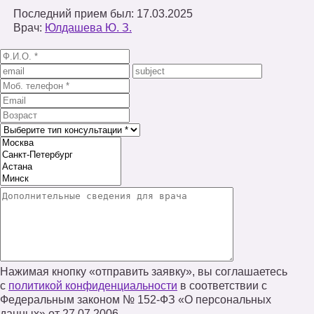
Последний прием был: 17.03.2025
Врач:
Юлдашева Ю. З.
Нажимая кнопку «отправить заявку», вы соглашаетесь
с
политикой конфиденциальности
в соответствии с
Федеральным законом № 152‑ФЗ «О персональных
данных» от 27.07.2006