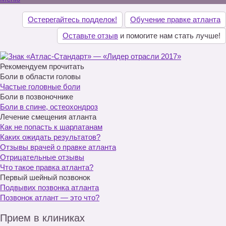
Остерегайтесь подделок!
Обучение правке атланта
Оставьте отзыв
и помогите нам стать лучше!
Рекомендуем прочитать
Боли в области головы
Частые головные боли
Боли в позвоночнике
Боли в спине, остеохондроз
Лечение смещения атланта
Как не попасть к шарлатанам
Каких ожидать результатов?
Отзывы врачей о правке атланта
Отрицательные отзывы
Что такое правка атланта?
Первый шейный позвонок
Подвывих позвонка атланта
Позвонок атлант — это что?
Прием в клиниках