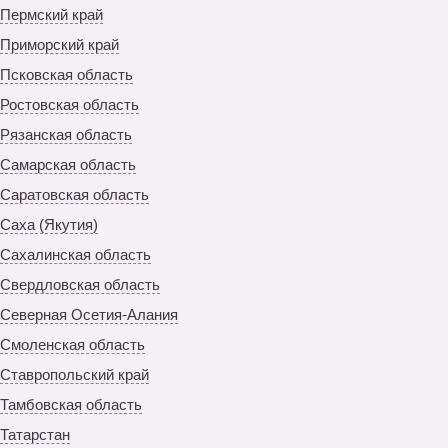
Пермский край
Приморский край
Псковская область
Ростовская область
Рязанская область
Самарская область
Саратовская область
Саха (Якутия)
Сахалинская область
Свердловская область
Северная Осетия-Алания
Смоленская область
Ставропольский край
Тамбовская область
Татарстан