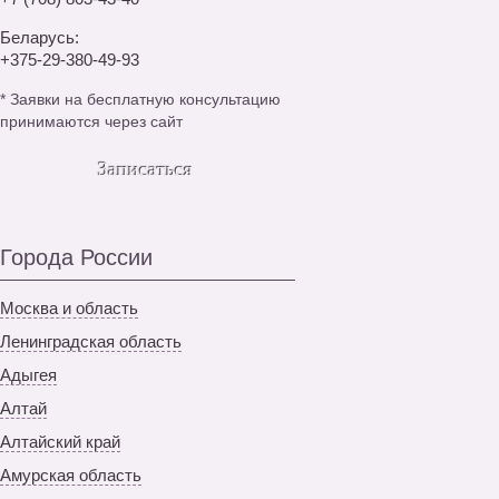
Беларусь:
+375-29-380-49-93
*
Заявки на бесплатную консультацию
принимаются через сайт
Записаться
Города России
Москва и область
Ленинградская область
Адыгея
Алтай
Алтайский край
Амурская область