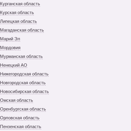
Курганская область
Курская область
Липецкая область
Магаданская область
Марий Эл
Мордовия
Мурманская область
Ненецкий АО
Нижегородская область
Новгородская область
Новосибирская область
Омская область
Оренбургская область
Орловская область
Пензенская область