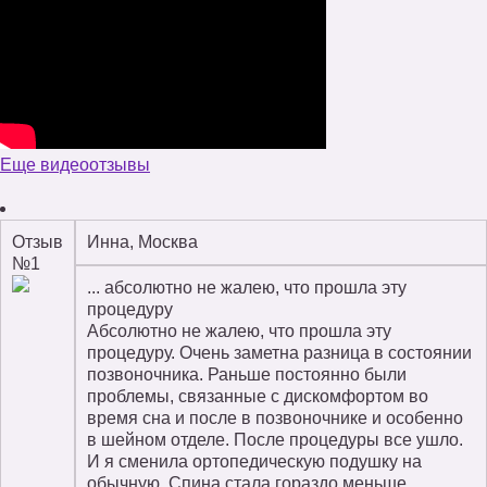
Еще видеоотзывы
Отзыв
Инна, Москва
№1
... абсолютно не жалею, что прошла эту
процедуру
Абсолютно не жалею, что прошла эту
процедуру. Очень заметна разница в состоянии
позвоночника. Раньше постоянно были
проблемы, связанные с дискомфортом во
время сна и после в позвоночнике и особенно
в шейном отделе. После процедуры все ушло.
И я сменила ортопедическую подушку на
обычную. Спина стала гораздо меньше