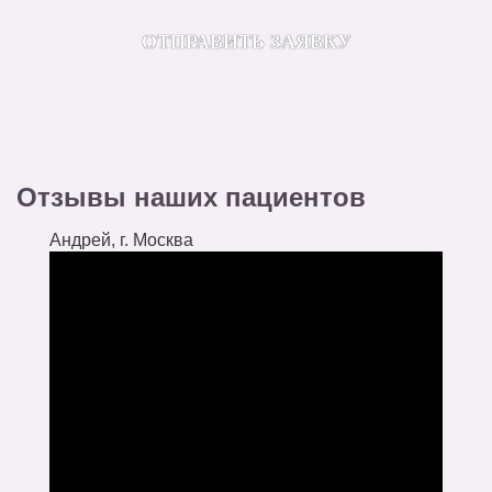
Отзывы наших пациентов
Андрей, г. Москва