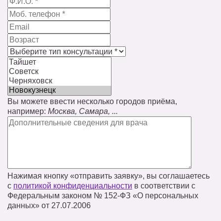
Вы можете ввести несколько городов приёма,
например:
Москва, Самара, ...
Нажимая кнопку «отправить заявку», вы соглашаетесь
с
политикой конфиденциальности
в соответствии с
Федеральным законом № 152‑ФЗ «О персональных
данных» от 27.07.2006