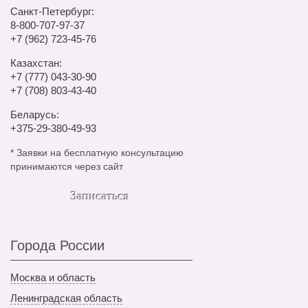
Санкт-Петербург:
8-800-707-97-37
+7 (962) 723-45-76
Казахстан:
+7 (777) 043-30-90
+7 (708) 803-43-40
Беларусь:
+375-29-380-49-93
*
Заявки на бесплатную консультацию
принимаются через сайт
Записаться
Города России
Москва и область
Ленинградская область