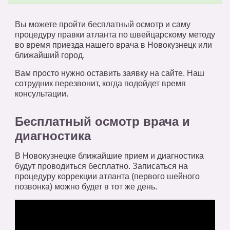
Вы можете пройти бесплатный осмотр и саму
процедуру правки атланта по швейцарскому методу
во время приезда нашего врача в Новокузнецк или
ближайший город.
Вам просто нужно оставить заявку на сайте. Наш
сотрудник перезвонит, когда подойдет время
консультации.
Бесплатный осмотр врача и
диагностика
В Новокузнецке ближайшие прием и диагностика
будут проводиться бесплатно. Записаться на
процедуру коррекции атланта (первого шейного
позвонка) можно будет в тот же день.
*/?>