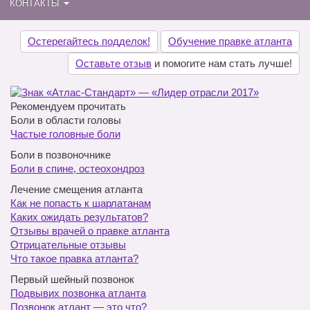
КОНТАКТЫ
Остерегайтесь подделок!
Обучение правке атланта
Оставьте отзыв
и помогите нам стать лучше!
Рекомендуем прочитать
Боли в области головы
Частые головные боли
Боли в позвоночнике
Боли в спине, остеохондроз
Лечение смещения атланта
Как не попасть к шарлатанам
Каких ожидать результатов?
Отзывы врачей о правке атланта
Отрицательные отзывы
Что такое правка атланта?
Первый шейный позвонок
Подвывих позвонка атланта
Позвонок атлант — это что?