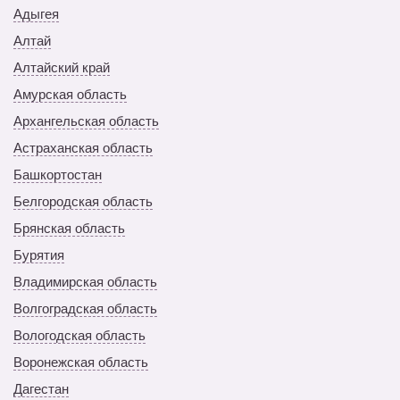
Адыгея
Алтай
Алтайский край
Амурская область
Архангельская область
Астраханская область
Башкортостан
Белгородская область
Брянская область
Бурятия
Владимирская область
Волгоградская область
Вологодская область
Воронежская область
Дагестан