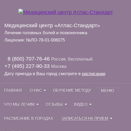
Медицинский центр «Атлас-Стандарт»
Лечение головных болей и позвоночника
Лицензия: №ЛО-78-01-006075
8 (800) 707-76-46
Россия, бесплатный
+7 (495) 227-90-33
Москва
Дату приезда в Ваш город смотрите в
расписании
ГЛАВНАЯ
О НАС
ОБУЧЕНИЕ МЕТОДУ
МЕНЮ
ЧТО МЫ ЛЕЧИМ
ОТЗЫВЫ
ВИДЕО
РАСПИСАНИЕ В ГОРОДАХ
ЗАПИСАТЬСЯ НА ПРИЕМ