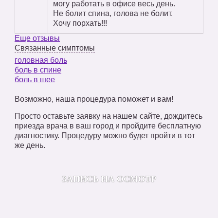
могу работать в офисе весь день.
Не болит спина, голова не болит.
Хочу порхать!!!
Еще отзывы
Связанные симптомы
головная боль
боль в спине
боль в шее
Возможно, наша процедура поможет и вам!
Просто оставьте заявку на нашем сайте, дождитесь
приезда врача в ваш город и пройдите бесплатную
диагностику. Процедуру можно будет пройти в тот
же день.
ЗАПИСЬ НА ОСМОТР