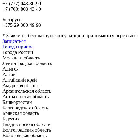
+7 (777) 043-30-90
+7 (708) 803-43-40
Беларусь:
+375-29-380-49-93
*
Заявки на бесплатную консультацию принимаются через сайт
Записаться
Города приема
Города России
Москва и область
Ленинградская область
Адыгея
Алтай
Алтайский край
Амурская область
Архангельская область
Астраханская область
Башкортостан
Белгородская область
Брянская область
Бурятия
Владимирская область
Волгоградская область
Вологодская область