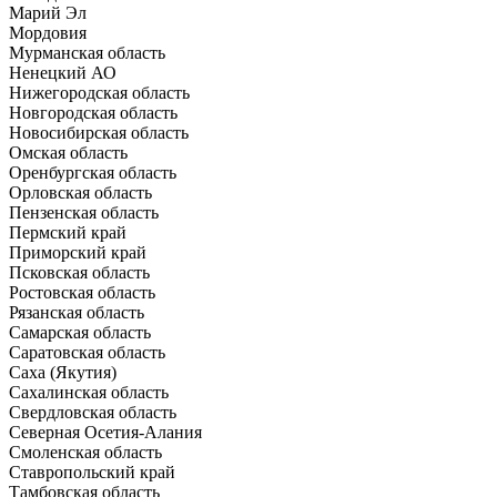
Марий Эл
Мордовия
Мурманская область
Ненецкий АО
Нижегородская область
Новгородская область
Новосибирская область
Омская область
Оренбургская область
Орловская область
Пензенская область
Пермский край
Приморский край
Псковская область
Ростовская область
Рязанская область
Самарская область
Саратовская область
Саха (Якутия)
Сахалинская область
Свердловская область
Северная Осетия-Алания
Смоленская область
Ставропольский край
Тамбовская область