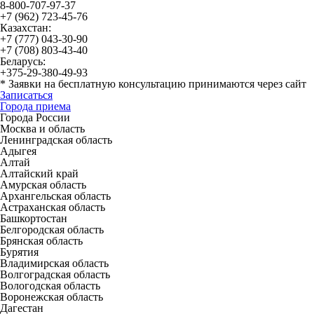
8-800-707-97-37
+7 (962) 723-45-76
Казахстан:
+7 (777) 043-30-90
+7 (708) 803-43-40
Беларусь:
+375-29-380-49-93
*
Заявки на бесплатную консультацию принимаются через сайт
Записаться
Города приема
Города России
Москва и область
Ленинградская область
Адыгея
Алтай
Алтайский край
Амурская область
Архангельская область
Астраханская область
Башкортостан
Белгородская область
Брянская область
Бурятия
Владимирская область
Волгоградская область
Вологодская область
Воронежская область
Дагестан