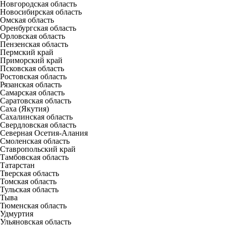
Новгородская область
Новосибирская область
Омская область
Оренбургская область
Орловская область
Пензенская область
Пермский край
Приморский край
Псковская область
Ростовская область
Рязанская область
Самарская область
Саратовская область
Саха (Якутия)
Сахалинская область
Свердловская область
Северная Осетия-Алания
Смоленская область
Ставропольский край
Тамбовская область
Татарстан
Тверская область
Томская область
Тульская область
Тыва
Тюменская область
Удмуртия
Ульяновская область