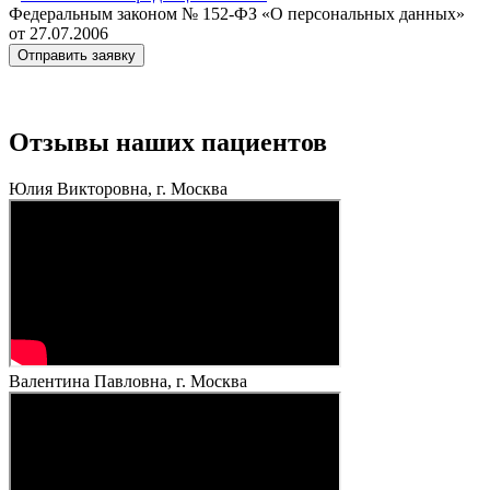
Федеральным законом № 152‑ФЗ «О персональных данных»
от 27.07.2006
Отзывы наших пациентов
Юлия Викторовна, г. Москва
Валентина Павловна, г. Москва