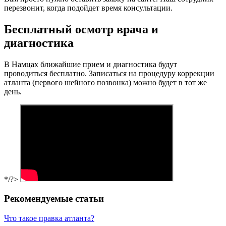
перезвонит, когда подойдет время консультации.
Бесплатный осмотр врача и
диагностика
В Намцах ближайшие прием и диагностика будут
проводиться бесплатно. Записаться на процедуру коррекции
атланта (первого шейного позвонка) можно будет в тот же
день.
*/?>
Рекомендуемые статьи
Что такое правка атланта?