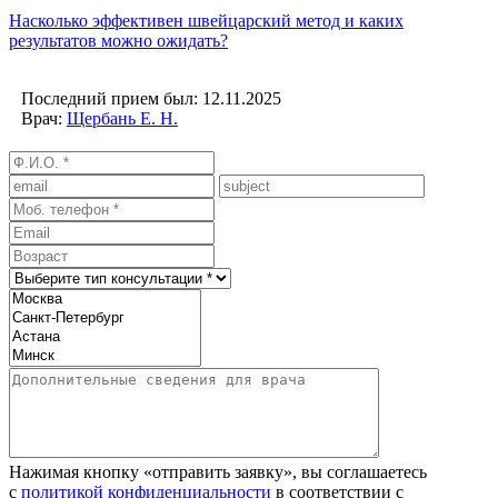
Насколько эффективен швейцарский метод и каких
результатов можно ожидать?
Последний прием был: 12.11.2025
Врач:
Щербань Е. Н.
Нажимая кнопку «отправить заявку», вы соглашаетесь
с
политикой конфиденциальности
в соответствии с