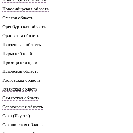
Новгородская область
Новосибирская область
Омская область
Оренбургская область
Орловская область
Пензенская область
Пермский край
Приморский край
Псковская область
Ростовская область
Рязанская область
Самарская область
Саратовская область
Саха (Якутия)
Сахалинская область