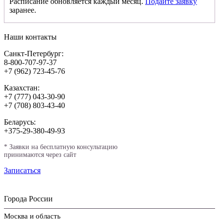
Расписание обновляется каждый месяц.
Подайте заявку
заранее.
Наши контакты
Санкт-Петербург:
8-800-707-97-37
+7 (962) 723-45-76
Казахстан:
+7 (777) 043-30-90
+7 (708) 803-43-40
Беларусь:
+375-29-380-49-93
*
Заявки на бесплатную консультацию
принимаются через сайт
Записаться
Города России
Москва и область